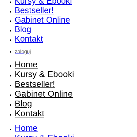
Kursy & Ebooki
Bestseller!
Gabinet Online
Blog
Kontakt
zaloguj
Home
Kursy & Ebooki
Bestseller!
Gabinet Online
Blog
Kontakt
Home