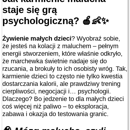
staje się grą
psychologiczną?
🍎👶✨
Żywienie małych dzieci
? Wyobraź sobie,
że jesteś na kolacji z maluchem – pełnym
energii stworzeniem, które właśnie odkryło,
że marchewka świetnie nadaje się do
rzucania, a brokuły to ich osobisty wróg. Tak,
karmienie dzieci to często nie tylko kwestia
dostarczania kalorii, ale prawdziwy trening
cierpliwości, negocjacji i… psychologii.
Dlaczego? Bo jedzenie to dla małych dzieci
coś więcej niż paliwo – to eksploracja,
zabawa i okazja do testowania granic.