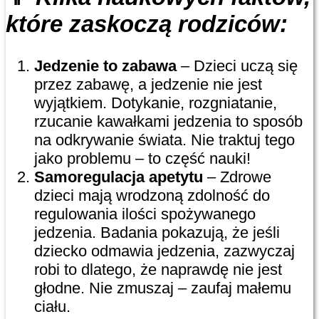
które zaskoczą rodziców:
Jedzenie to zabawa
– Dzieci uczą się
przez zabawę, a jedzenie nie jest
wyjątkiem. Dotykanie, rozgniatanie,
rzucanie kawałkami jedzenia to sposób
na odkrywanie świata. Nie traktuj tego
jako problemu – to część nauki!
Samoregulacja apetytu
– Zdrowe
dzieci mają wrodzoną zdolność do
regulowania ilości spożywanego
jedzenia. Badania pokazują, że jeśli
dziecko odmawia jedzenia, zazwyczaj
robi to dlatego, że naprawdę nie jest
głodne. Nie zmuszaj – zaufaj małemu
ciału.