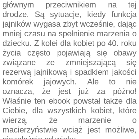
głównym przeciwnikiem na tej
drodze. Są sytuacje, kiedy funkcja
jajników wygasa zbyt wcześnie, dając
mniej czasu na spełnienie marzenia o
dziecku. Z kolei dla kobiet po 40. roku
życia często pojawiają się obawy
związane ze zmniejszającą się
rezerwą jajnikową i spadkiem jakości
komórek jajowych. Ale to nie
oznacza, że jest już za późno!
Właśnie ten ebook powstał także dla
Ciebie, dla wszystkich kobiet, które
wierzą, że marzenie o
macierzyństwie wciąż jest możliwe,