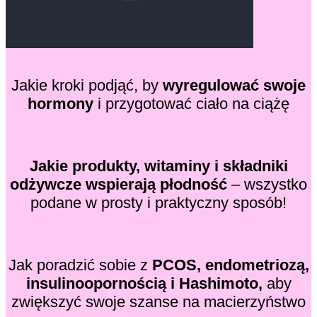
POBIERZ!
Jakie kroki podjąć, by
wyregulować swoje
hormony
i przygotować ciało na ciążę
Jakie produkty, witaminy i składniki
odżywcze wspierają płodność
– wszystko
podane w prosty i praktyczny sposób!
Jak poradzić sobie z
PCOS, endometriozą,
insulinoopornością i Hashimoto,
aby
zwiększyć swoje szanse na macierzyństwo