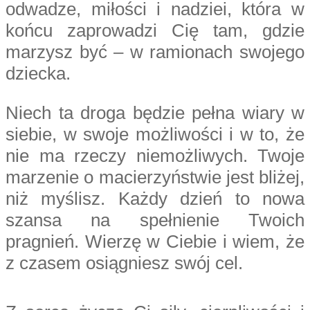
odwadze, miłości i nadziei, która w
końcu zaprowadzi Cię tam, gdzie
marzysz być – w ramionach swojego
dziecka.
Niech ta droga będzie pełna wiary w
siebie, w swoje możliwości i w to, że
nie ma rzeczy niemożliwych. Twoje
marzenie o macierzyństwie jest bliżej,
niż myślisz. Każdy dzień to nowa
szansa na spełnienie Twoich
pragnień. Wierzę w Ciebie i wiem, że
z czasem osiągniesz swój cel.