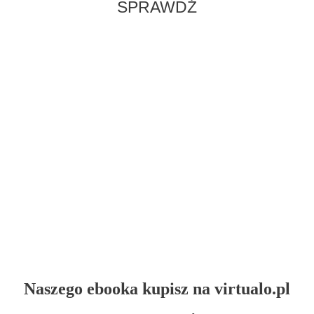
SPRAWDŹ
Naszego ebooka kupisz na virtualo.pl