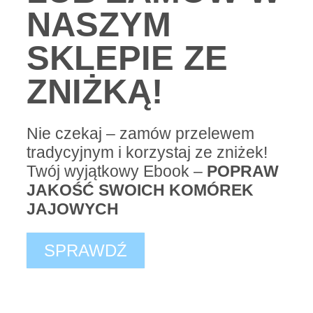
NASZYM
SKLEPIE ZE
ZNIŻKĄ!
Nie czekaj – zamów przelewem
tradycyjnym i korzystaj ze zniżek!
Twój wyjątkowy Ebook –
POPRAW
JAKOŚĆ SWOICH KOMÓREK
JAJOWYCH
SPRAWDŹ