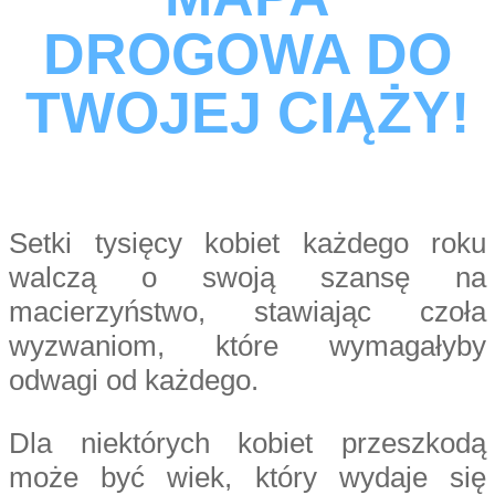
DROGOWA DO
TWOJEJ CIĄŻY!
Setki tysięcy kobiet każdego roku
walczą o swoją szansę na
macierzyństwo, stawiając czoła
wyzwaniom, które wymagałyby
odwagi od każdego.
Dla niektórych kobiet przeszkodą
może być wiek, który wydaje się