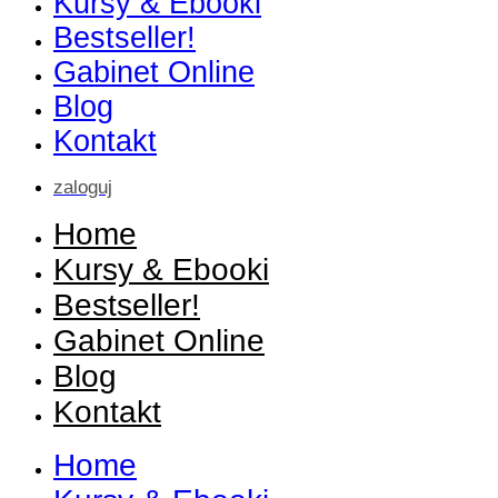
Kursy & Ebooki
Bestseller!
Gabinet Online
Blog
Kontakt
zaloguj
Home
Kursy & Ebooki
Bestseller!
Gabinet Online
Blog
Kontakt
Home