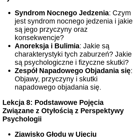
Syndrom Nocnego Jedzenia
: Czym
jest syndrom nocnego jedzenia i jakie
są jego przyczyny oraz
konsekwencje?
Anoreksja i Bulimia
: Jakie są
charakterystyki tych zaburzeń? Jakie
są psychologiczne i fizyczne skutki?
Zespół Napadowego Objadania się
:
Objawy, przyczyny i skutki
napadowego objadania się.
Lekcja 8: Podstawowe Pojęcia
Związane z Otyłością z Perspektywy
Psychologii
Zjawisko Głodu w Ujęciu