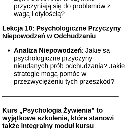
przyczyniają się do problemów z
wagą i otyłością?
Lekcja 10: Psychologiczne Przyczyny
Niepowodzeń w Odchudzaniu
Analiza Niepowodzeń
: Jakie są
psychologiczne przyczyny
nieudanych prób odchudzania? Jakie
strategie mogą pomóc w
przezwyciężeniu tych przeszkód?
—————————————————–
Kurs „Psychologia Żywienia” to
wyjątkowe szkolenie, które stanowi
także integralny moduł kursu