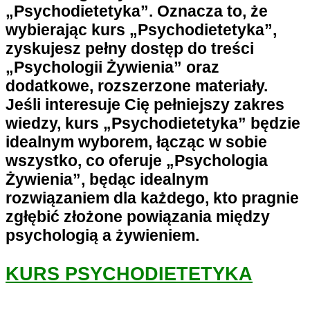
„Psychodietetyka”. Oznacza to, że
wybierając kurs „Psychodietetyka”,
zyskujesz pełny dostęp do treści
„Psychologii Żywienia” oraz
dodatkowe, rozszerzone materiały.
Jeśli interesuje Cię pełniejszy zakres
wiedzy, kurs „Psychodietetyka” będzie
idealnym wyborem, łącząc w sobie
wszystko, co oferuje „Psychologia
Żywienia”, będąc idealnym
rozwiązaniem dla każdego, kto pragnie
zgłębić złożone powiązania między
psychologią a żywieniem.
KURS PSYCHODIETETYKA