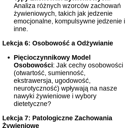
Analiza różnych wzorców zachowań
żywieniowych, takich jak jedzenie
emocjonalne, kompulsywne jedzenie i
inne.
Lekcja 6: Osobowość a Odżywianie
Pięcioczynnikowy Model
Osobowości
: Jak cechy osobowości
(otwartość, sumienność,
ekstrawersja, ugodowość,
neurotyczność) wpływają na nasze
nawyki żywieniowe i wybory
dietetyczne?
Lekcja 7: Patologiczne Zachowania
Żywieniowe