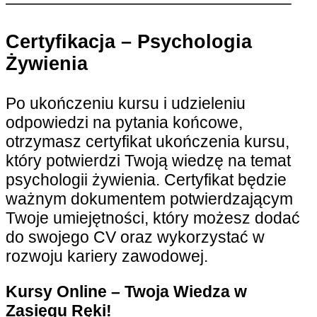
—————————————————–
Certyfikacja – Psychologia
Żywienia
Po ukończeniu kursu i udzieleniu
odpowiedzi na pytania końcowe,
otrzymasz certyfikat ukończenia kursu,
który potwierdzi Twoją wiedzę na temat
psychologii żywienia. Certyfikat będzie
ważnym dokumentem potwierdzającym
Twoje umiejętności, który możesz dodać
do swojego CV oraz wykorzystać w
rozwoju kariery zawodowej.
Kursy Online – Twoja Wiedza w
Zasięgu Ręki!