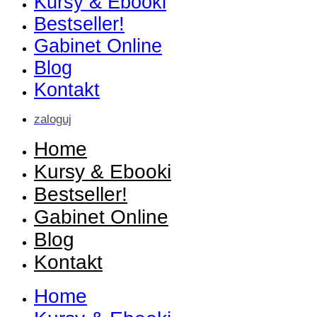
Kursy & Ebooki
Bestseller!
Gabinet Online
Blog
Kontakt
zaloguj
Home
Kursy & Ebooki
Bestseller!
Gabinet Online
Blog
Kontakt
Home