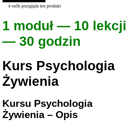
4
osób przegląda ten produkt
1 moduł
—
10 lekcji
—
30 godzin
Kurs Psychologia
Żywienia
Kursu Psychologia
Żywienia – Opis