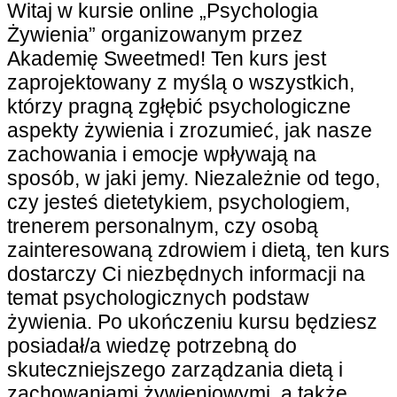
Witaj w kursie online „Psychologia
Żywienia” organizowanym przez
Akademię Sweetmed! Ten kurs jest
zaprojektowany z myślą o wszystkich,
którzy pragną zgłębić psychologiczne
aspekty żywienia i zrozumieć, jak nasze
zachowania i emocje wpływają na
sposób, w jaki jemy. Niezależnie od tego,
czy jesteś dietetykiem, psychologiem,
trenerem personalnym, czy osobą
zainteresowaną zdrowiem i dietą, ten kurs
dostarczy Ci niezbędnych informacji na
temat psychologicznych podstaw
żywienia. Po ukończeniu kursu będziesz
posiadał/a wiedzę potrzebną do
skuteczniejszego zarządzania dietą i
zachowaniami żywieniowymi, a także