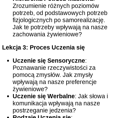
Zrozumienie różnych poziomów
potrzeb, od podstawowych potrzeb
fizjologicznych po samorealizację.
Jak te potrzeby wpływają na nasze
zachowania żywieniowe?
Lekcja 3: Proces Uczenia się
Uczenie się Sensoryczne
:
Poznawanie rzeczywistości za
pomocą zmysłów. Jak zmysły
wpływają na nasze preferencje
żywieniowe?
Uczenie się Werbalne
: Jak słowa i
komunikacja wpływają na nasze
postrzeganie jedzenia?
Rodzaje Uczenia się
: