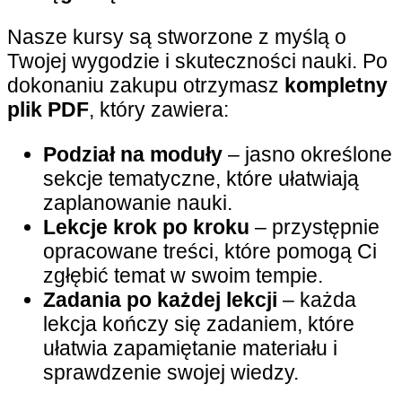
Nasze kursy są stworzone z myślą o
Twojej wygodzie i skuteczności nauki. Po
dokonaniu zakupu otrzymasz
kompletny
plik PDF
, który zawiera:
Podział na moduły
– jasno określone
sekcje tematyczne, które ułatwiają
zaplanowanie nauki.
Lekcje krok po kroku
– przystępnie
opracowane treści, które pomogą Ci
zgłębić temat w swoim tempie.
Zadania po każdej lekcji
– każda
lekcja kończy się zadaniem, które
ułatwia zapamiętanie materiału i
sprawdzenie swojej wiedzy.