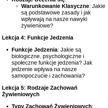
Warunkowanie Klasyczne
: Jakie
są podstawowe zasady i jak
wpływają na nasze nawyki
żywieniowe?
Lekcja 4: Funkcje Jedzenia
Funkcje Jedzenia
: Jakie są
biologiczne, psychologiczne i
społeczne funkcje jedzenia? Jak
jedzenie wpływa na nasze
samopoczucie i zachowania?
Lekcja 5: Rodzaje Zachowań
Żywieniowych
Typy Zachowań Żywieniowych
: